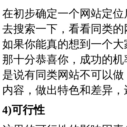
在初步确定一个网站定位
去搜索一下，看看同类的
如果你能真的想到一个大
那十分恭喜你，成功的机
是说有同类网站不可以做
内容，做出特色和差异，
4)可行性