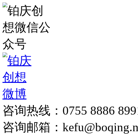
咨询热线：0755 8886 899
咨询邮箱：kefu@boqing.n