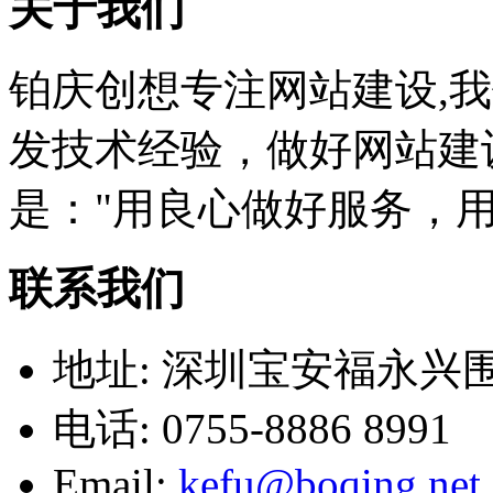
关于我们
铂庆创想专注网站建设,
发技术经验，做好网站建
是："用良心做好服务，
联系我们
地址:
深圳宝安福永兴围
电话:
0755-8886 8991
Email:
kefu@boqing.net