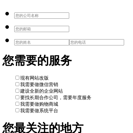
您需要的服务
现有网站改版
我需要做微信营销
建设全新的企业网站
要找长期合作公司，需要年度服务
我需要做购物商城
我需要做系统平台
您最关注的地方