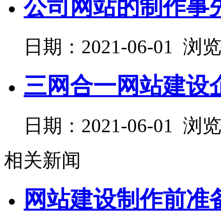
公司网站的制作事
日期：2021-06-01 浏
三网合一网站建设
日期：2021-06-01 浏
相关新闻
网站建设制作前准