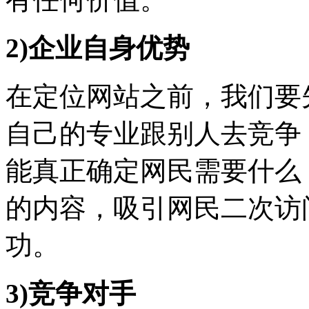
2)企业自身优势
在定位网站之前，我们要
自己的专业跟别人去竞争
能真正确定网民需要什么
的内容，吸引网民二次访
功。
3)竞争对手