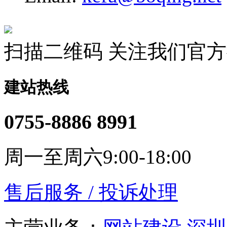
扫描二维码
关注我们官方
建站热线
0755-8886 8991
周一至周六9:00-18:00
售后服务 / 投诉处理