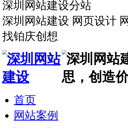
深圳网站建设分站
深圳网站建设 网页设计 网
找铂庆创想
首页
网站案例