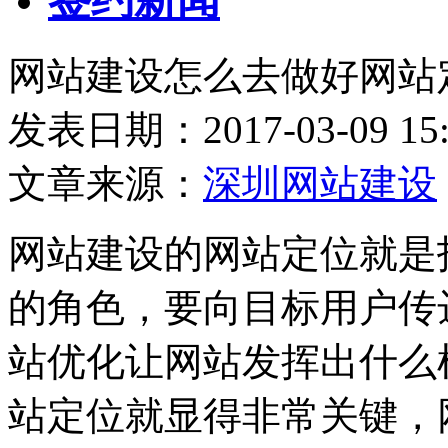
网站建设怎么去做好网站
发表日期：2017-03-09
文章来源：
深圳网站建设
网站建设的网站定位就是
的角色，要向目标用户传
站优化让网站发挥出什么
站定位就显得非常关键，