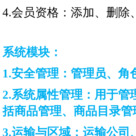
4.会员资格：添加、
系统模块：
1.安全管理：管理员、
2.系统属性管理：用于
括商品管理、商品目录
3.运输与区域：运输公