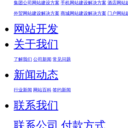
集团公司网站建设方案
手机网站建设解决方案
酒店网站
外贸网站建设解决方案
商城网站建设解决方案
门户网站
网站开发
关于我们
了解我们
公司新闻
常见问题
新闻动态
行业新闻
网站百科
签约新闻
联系我们
联系公司
付款方式