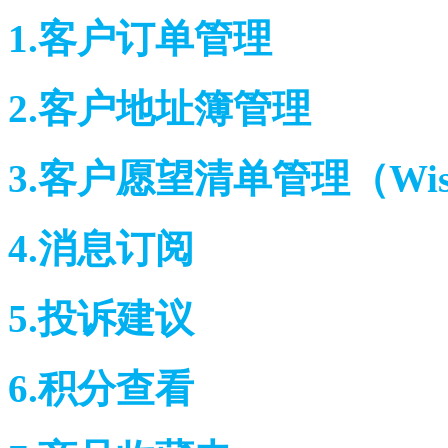
1.客户订单管理
2.客户地址簿管理
3.客户愿望清单管理（Wi
4.消息订阅
5.投诉建议
6.积分查看