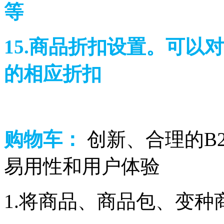
等
15.商品折扣设置。可以
的相应折扣
购物车：
创新、合理的B
易用性和用户体验
1.将商品、商品包、变