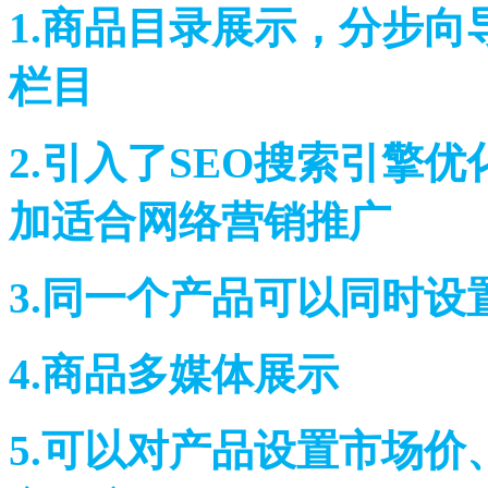
1.商品目录展示，分步
栏目
2.引入了SEO搜索引擎
加适合网络营销推广
3.同一个产品可以同时
4.商品多媒体展示
5.可以对产品设置市场