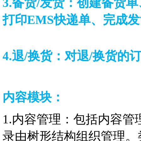
3.备货/发货：创建备货
打印EMS快递单、完成
4.退/换货：对退/换货
内容模块：
1.内容管理：包括内容
录由树形结构组织管理。