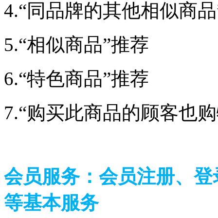
4.“同品牌的其他相似
5.“相似商品”推荐
6.“特色商品”推荐
7.“购买此商品的顾客
会员服务：
会员注册、登
等基本服务