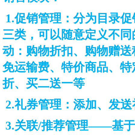
1.促销管理：分为目录
三类，可以随意定义不同
动：购物折扣、购物赠送
免运输费、特价商品、特
折、买二送一等
2.礼券管理：添加、
3.关联/推荐管理――基