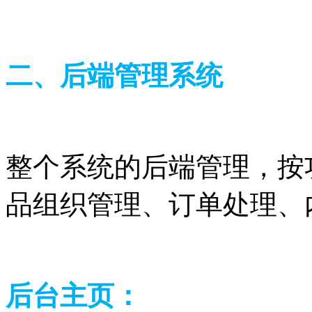
二、后端管理系统
整个系统的后端管理，按
品组织管理、订单处理
后台主页：