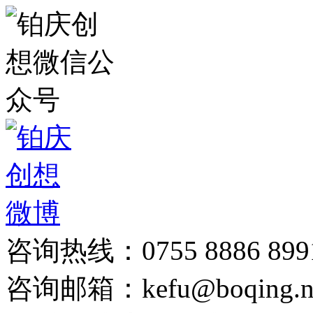
咨询热线：0755 8886 899
咨询邮箱：kefu@boqing.n