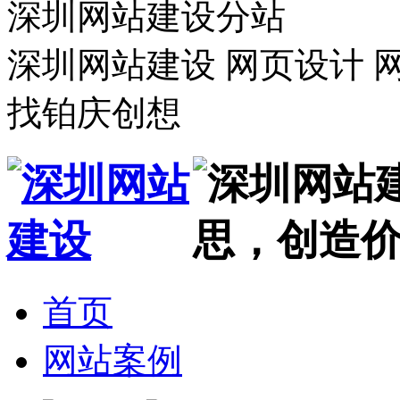
深圳网站建设分站
深圳网站建设 网页设计 网
找铂庆创想
首页
网站案例