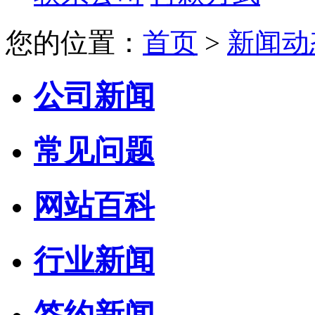
您的位置：
首页
>
新闻动
公司新闻
常见问题
网站百科
行业新闻
签约新闻