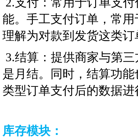
2.支付：常用于订单支付
能。手工支付订单，常用
理解为对款到发货这类
3.结算：提供商家与第三
是月结。同时，结算功能
类型订单支付后的数据
库存模块：