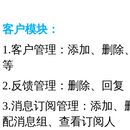
客户模块：
1.客户管理：添加、删除
等
2.反馈管理：删除、
3.消息订阅管理：添加、
配消息组、查看订阅