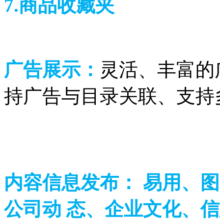
7.商品收藏夹
广告展示：
灵活、丰富的
持广告与目录关联、支持多
内容信息发布： 易用、
公司动 态、企业文化、