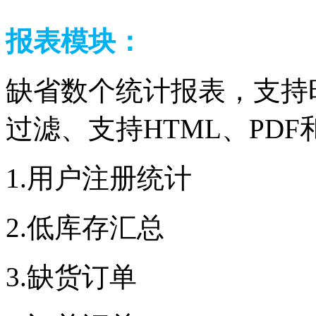
报表模块：
缺省数个统计报表，支持
过滤、支持HTML、PD
1.用户注册统计
2.低库存汇总
3.缺货订单