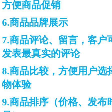
方便商品促销
6.商品品牌展示
7.商品评论、留言，客
发表最真实的评论
8.商品比较，方便用户
物体验
9.商品排序（价格、发