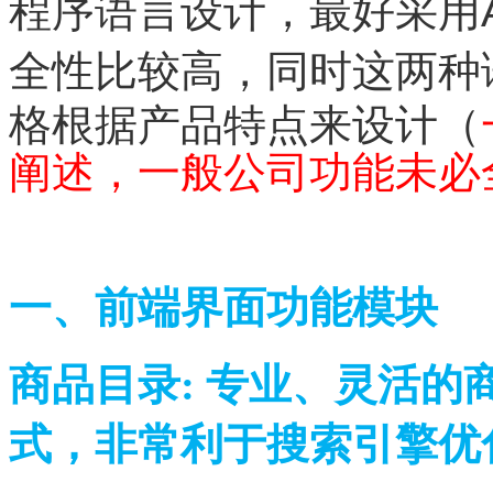
程序语言设计，最好采用AS
全性比较高，同时这两种
格根据产品特点来设计（
阐述，一般公司功能未必
一、前端界面功能模块
商品目录: 专业、灵活
式，非常利于搜索引擎