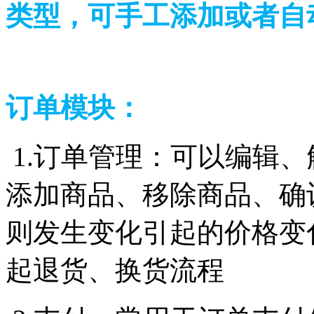
类型，可手工添加或者
订单模块：
1.订单管理：可以编辑、
添加商品、移除商品、确
则发生变化引起的价格变
起退货、换货流程