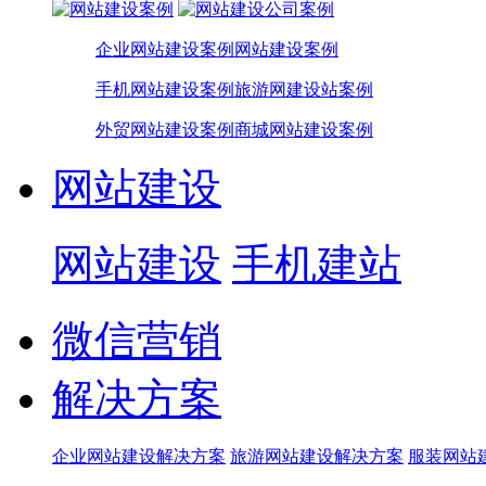
企业网站建设案例
网站建设案例
手机网站建设案例
旅游网建设站案例
外贸网站建设案例
商城网站建设案例
网站建设
网站建设
手机建站
微信营销
解决方案
企业网站建设解决方案
旅游网站建设解决方案
服装网站