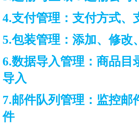
4.支付管理：支付方
5.包装管理：添加、
6.数据导入管理：商品目
导入
7.邮件队列管理：监控邮
件