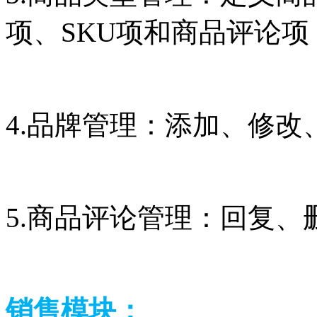
项、SKU项和商品评
4.品牌管理：添加、修
5.商品评论管理：回
销售模块：