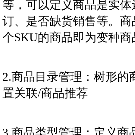
等，可以定义商品是实体
订、是否缺货销售等。商
个SKU的商品即为变
2.商品目录管理：树形
置关联/商品推荐
3.商品类型管理：定义