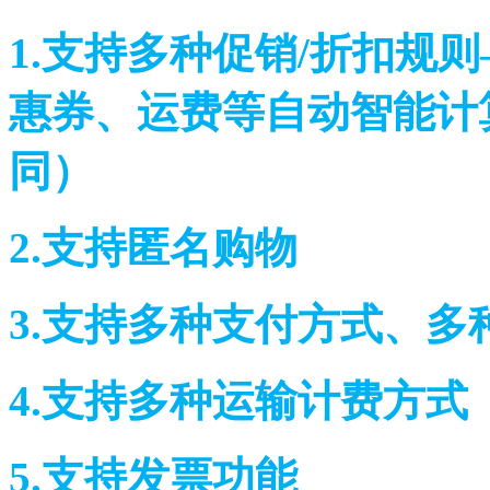
1.支持多种促销/折扣规
惠券、运费等自动智能计
同）
2.支持匿名购物
3.支持多种支付方式
4.支持多种运输计费
5.支持发票功能