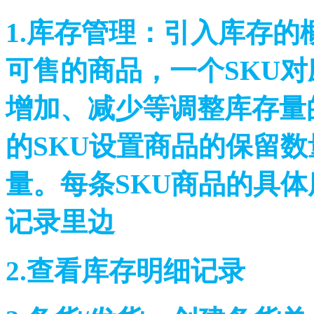
1.库存管理：引入库存的
可售的商品，一个SKU
增加、减少等调整库存量
的SKU设置商品的保留
量。每条SKU商品的具
记录里边
2.查看库存明细记录