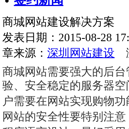
商城网站建设解决方案
发表日期：2015-08-28
章来源：
深圳网站建设
浏
商城网站需要强大的后台
验、安全稳定的服务器空
户需要在网站实现购物功
网站的安全性要特别注意