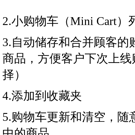
2.小购物车（Mini C
3.自动储存和合并顾客
商品，方便客户下次上线
择）
4.添加到收藏夹
5.购物车更新和清空，
中的商品