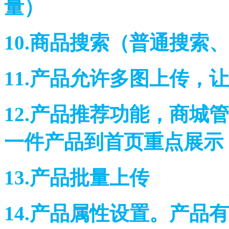
量）
10.商品搜索（普通搜
11.产品允许多图上传
12.产品推荐功能，商城
一件产品到首页重点
13.产品批量上传
14.产品属性设置。产品