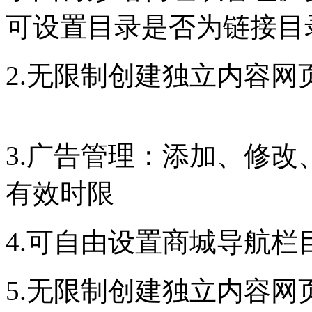
可设置目录是否为链
2.无限制创建独立内容网页
3.广告管理：添加、修改
有效时限
4.可自由设置商城导航
5.无限制创建独立内容网页