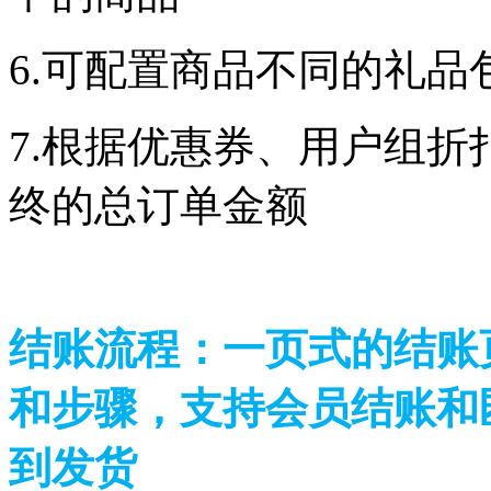
6.可配置商品不同的
7.根据优惠券、用户组
终的总订单金额
结账流程：
一页式的结账
和步骤，支持会员结账和
到发货