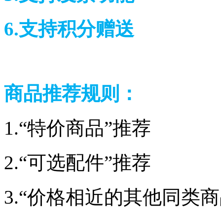
6.支持积分赠送
商品推荐规则：
1.“特价商品”推荐
2.“可选配件”推荐
3.“价格相近的其他同