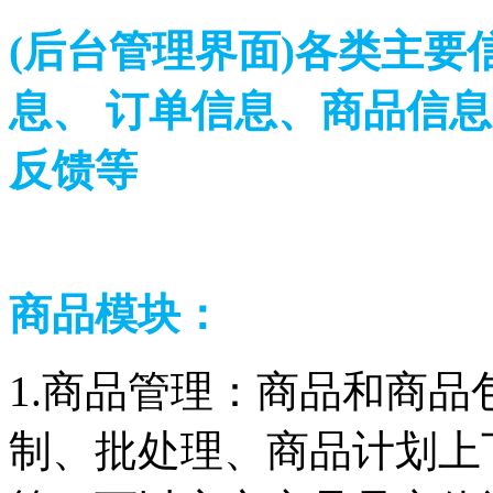
(后台管理界面)各类主
息、 订单信息、商品信
反馈等
商品模块：
1.商品管理：商品和商品
制、批处理、商品计划上