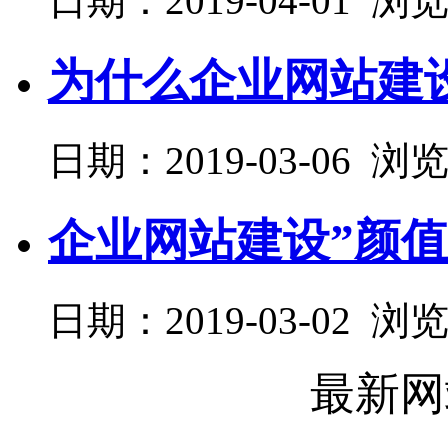
日期：2019-04-01 浏
为什么企业网站建
日期：2019-03-06 浏
企业网站建设”颜值
日期：2019-03-02 浏
最新网