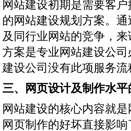
网站建设初期是需要客户
的网站建设规划方案。通
及同行业网站的竞争，来
方案是专业网站建设公司
建设公司没有此项服务流
三、网页设计及制作水平
网站建设的核心内容就是
网页制作的好坏直接影响