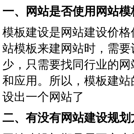
一、网站是否使用网站模
模板建设是网站建设价格
站模板来建网站时，需要
少，只需要找同行业的网
和应用。所以，模板建站
设出一个网站了
二、有没有网站建设规划