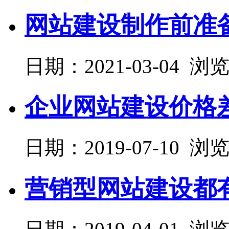
网站建设制作前准
日期：2021-03-04 浏
企业网站建设价格
日期：2019-07-10 浏
营销型网站建设都