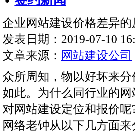
企业网站建设价格差异的
发表日期：2019-07-10
文章来源：
网站建设公司
众所周知，物以好坏来分
如此。为什么同行业的网
对网站建设定位和报价呢
网络老钟从以下几方面来