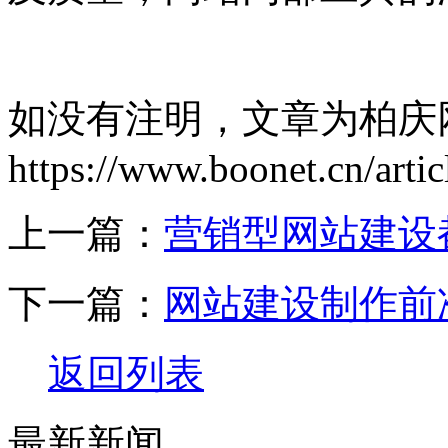
如没有注明，文章为柏庆
https://www.boonet.cn/arti
上一篇：
营销型网站建设
下一篇：
网站建设制作前
返回列表
最新新闻