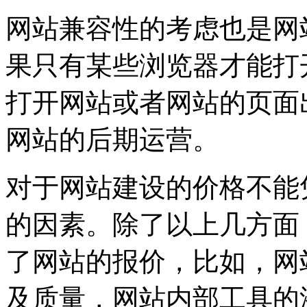
网站兼容性的考虑也是网
果只有某些浏览器才能打
打开网站或者网站的页面
网站的后期运营。
对于网站建设的价格不能
的因素。除了以上几方面
了网站的报价，比如，网
及质量，网站内部工具的