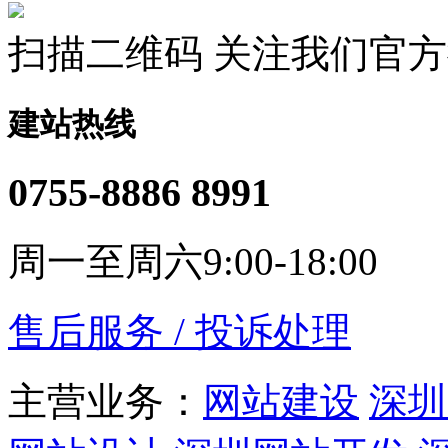
扫描二维码
关注我们官方
建站热线
0755-8886 8991
周一至周六9:00-18:00
售后服务 / 投诉处理
主营业务：
网站建设
深圳