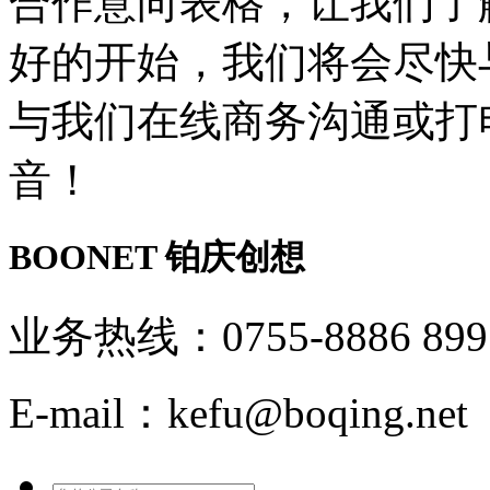
合作意向表格，让我们了
好的开始，我们将会尽快
与我们在线商务沟通或打
音！
BOONET
铂庆创想
业务热线：0755-8886 899
E-mail：kefu@boqing.net