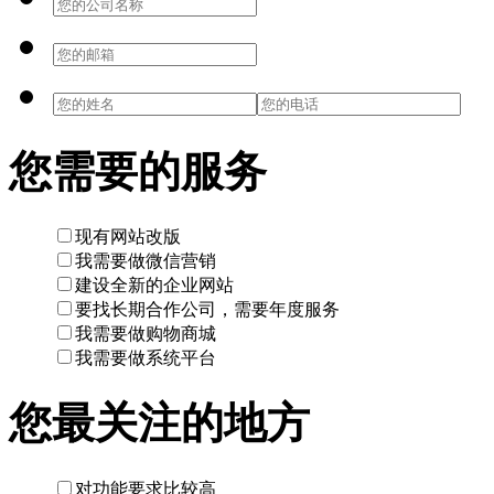
您需要的服务
现有网站改版
我需要做微信营销
建设全新的企业网站
要找长期合作公司，需要年度服务
我需要做购物商城
我需要做系统平台
您最关注的地方
对功能要求比较高