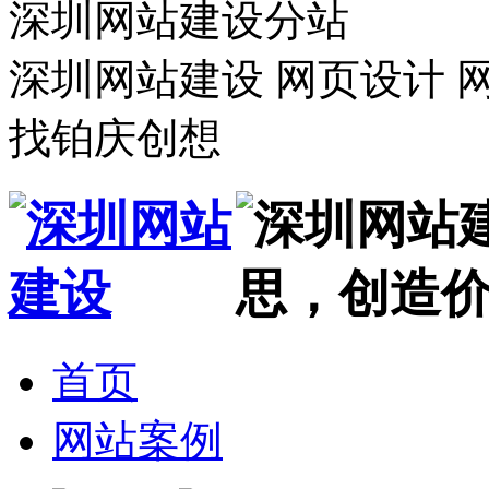
深圳网站建设分站
深圳网站建设 网页设计 网
找铂庆创想
首页
网站案例