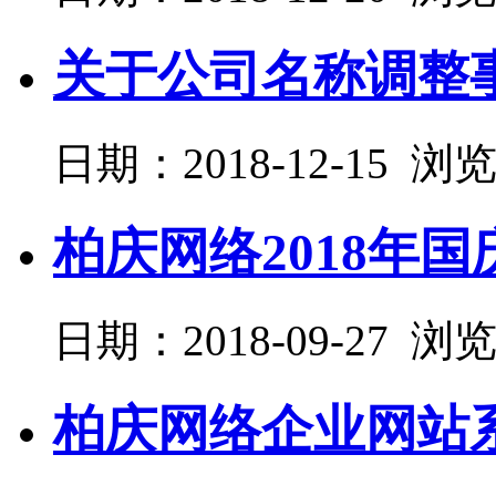
关于公司名称调整
日期：2018-12-15 浏
柏庆网络2018年
日期：2018-09-27 浏
柏庆网络企业网站系