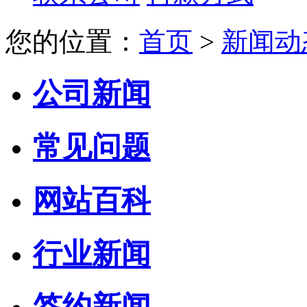
您的位置：
首页
>
新闻动
公司新闻
常见问题
网站百科
行业新闻
签约新闻