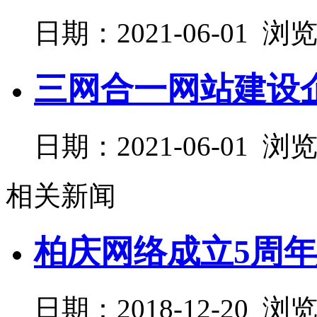
日期：2021-06-01 浏
三网合一网站建设
日期：2021-06-01 浏
相关新闻
柏庆网络成立5周
日期：2018-12-20 浏