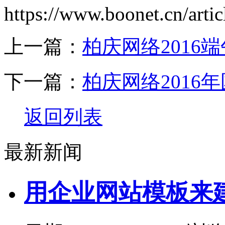
https://www.boonet.cn/arti
上一篇：
柏庆网络2016
下一篇：
柏庆网络2016
返回列表
最新新闻
用企业网站模板来